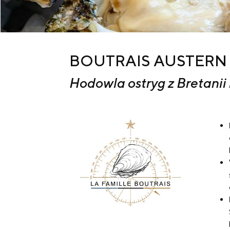
BOUTRAIS AUSTERN
Hodowla ostryg z Bretanii i