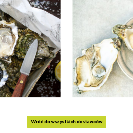
Wróć do wszystkich dostawców