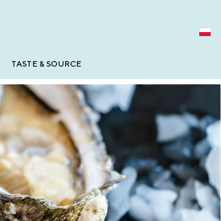
TASTE & SOURCE