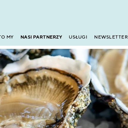
TO MY
NASI PARTNERZY
USŁUGI
NEWSLETTER