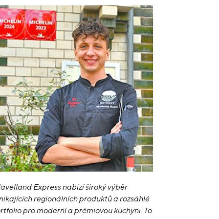
avelland Express nabízí široký výběr
nikajících regionálních produktů a rozsáhlé
rtfolio pro moderní a prémiovou kuchyni. To