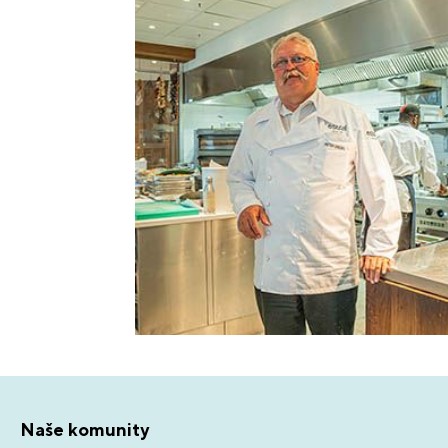
Naše komunity