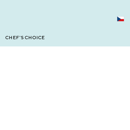
CHEF'S CHOICE