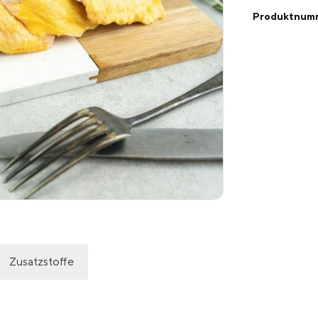
Produktnum
Zusatzstoffe