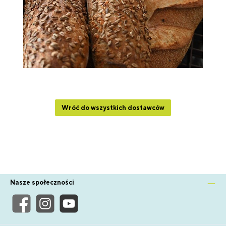
Wróć do wszystkich dostawców
Nasze społeczności