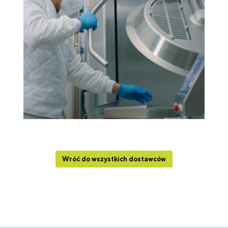
Wróć do wszystkich dostawców