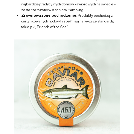
najbardziej tradycyjnych domów kawiorowych na świecie –
został założony w Altonie w Hamburgu.
Zrównoważone pochodzenie:
Produkty pochodzą z
certyfikowanych hodowli i spełniają najwyższe standardy,
takie jak „Friends of the Sea”.