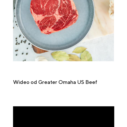
Wideo od Greater Omaha US Beef