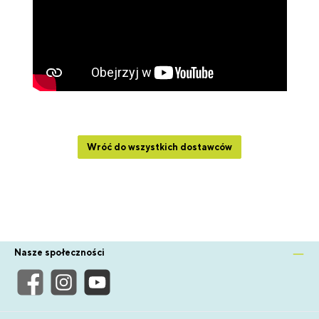
Wróć do wszystkich dostawców
Nasze społeczności