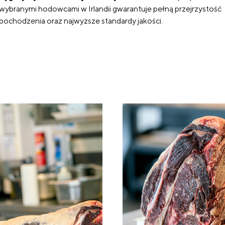
wybranymi hodowcami w Irlandii gwarantuje pełną przejrzystość
pochodzenia oraz najwyższe standardy jakości.