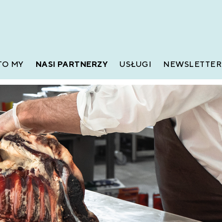
TO MY
NASI PARTNERZY
USŁUGI
NEWSLETTER