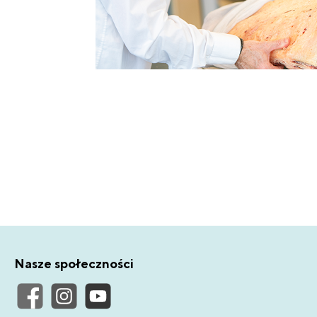
Nasze społeczności