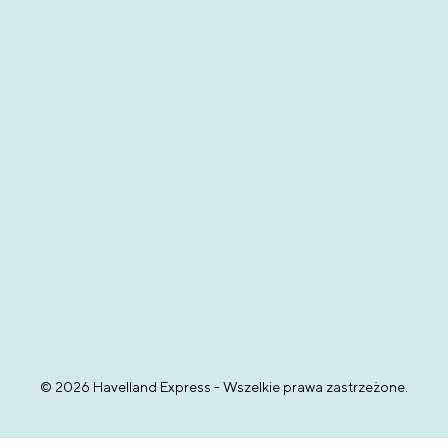
© 2026 Havelland Express - Wszelkie prawa zastrzeżone.