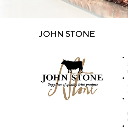
JOHN STONE