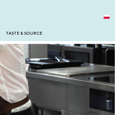
TASTE & SOURCE