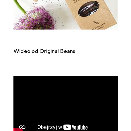
Wideo od Original Beans