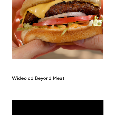
Wideo od Beyond Meat