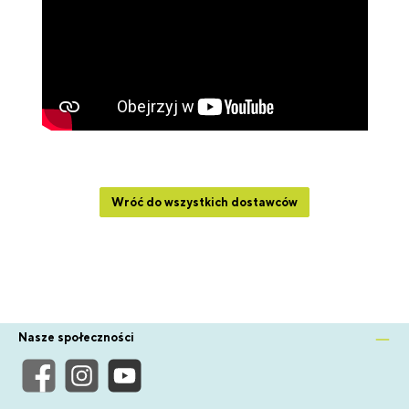
Wróć do wszystkich dostawców
Nasze społeczności