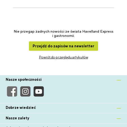
Nie przegap żadnych nowości ze świata Havelland Express
i gastronomii.
Przejdź do zapisów na newsletter
Powrót do przeglądu artykułów
Nasze społeczności
Dobrze wiedzieć
Nasze zalety