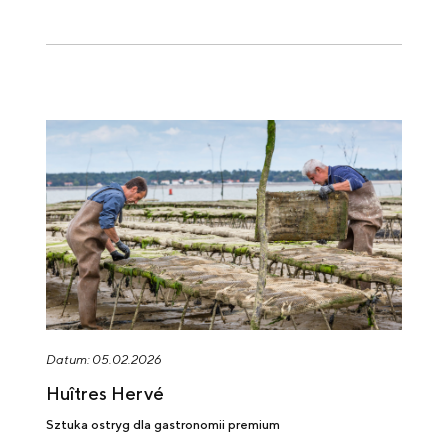
Datum: 05.02.2026
Huîtres Hervé
Sztuka ostryg dla gastronomii premium