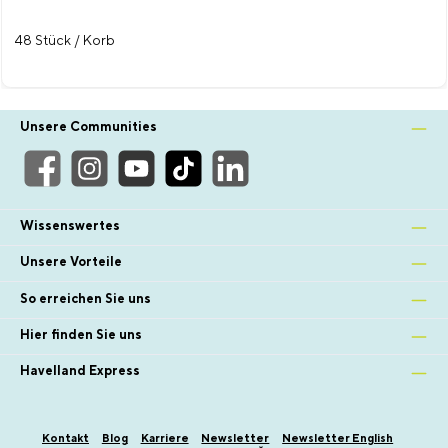
48 Stück / Korb
Unsere Communities
Wissenswertes
Unsere Vorteile
So erreichen Sie uns
Hier finden Sie uns
Havelland Express
Kontakt
Blog
Karriere
Newsletter
Newsletter English