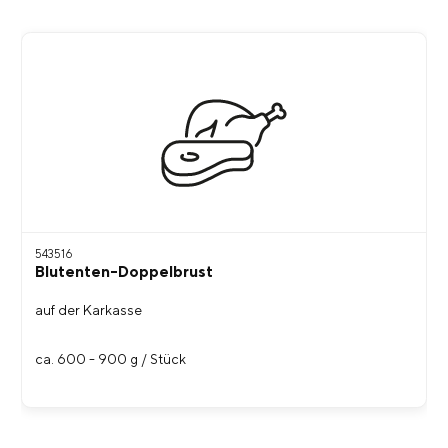
543516
Blutenten-Doppelbrust
auf der Karkasse
ca. 600 - 900 g / Stück