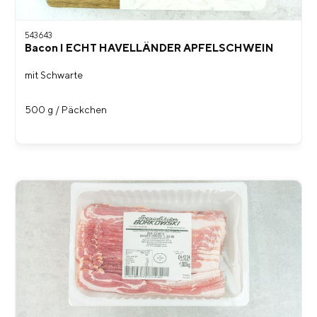
543643
Bacon I ECHT HAVELLÄNDER APFELSCHWEIN
mit Schwarte
500 g / Päckchen