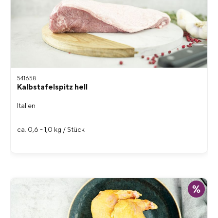
541658
Kalbstafelspitz hell
Italien
ca. 0,6 - 1,0 kg / Stück