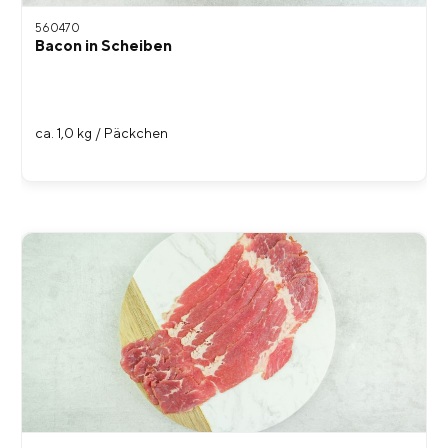
560470
Bacon in Scheiben
ca. 1,0 kg / Päckchen