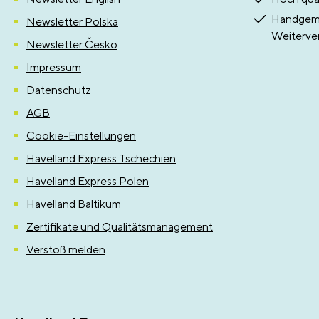
Handgema
Newsletter Polska
Weiterve
Newsletter Česko
Impressum
Datenschutz
AGB
Cookie-Einstellungen
Havelland Express Tschechien
Havelland Express Polen
Havelland Baltikum
Zertifikate und Qualitätsmanagement
Verstoß melden