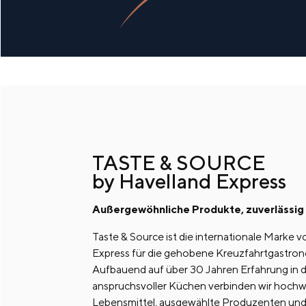
TASTE & SOURCE
by Havelland Express
Außergewöhnliche Produkte, zuverlässig 
Taste & Source ist die internationale Marke 
Express für die gehobene Kreuzfahrtgastron
Aufbauend auf über 30 Jahren Erfahrung in d
anspruchsvoller Küchen verbinden wir hochw
Lebensmittel, ausgewählte Produzenten und