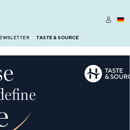
EWSLETTER
TASTE & SOURCE