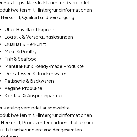
r Katalog ist klar strukturiert und verbindet
oduktwelten mit Hintergrundinformationen
 Herkunft, Qualität und Versorgung.
Über Havelland Express
Logistik & Versorgungslösungen
Qualität & Herkunft
Meat & Poultry
Fish & Seafood
Manufaktur & Ready-made Produkte
Delikatessen & Trockenwaren
Patisserie & Backwaren
Vegane Produkte
Kontakt & Ansprechpartner
r Katalog verbindet ausgewählte
oduktwelten mit Hintergrundinformationen
 Herkunft, Produzentenpartnerschaften und
alitätssicherung entlang der gesamten