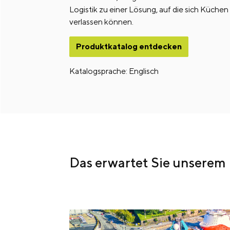
Logistik zu einer Lösung, auf die sich Küchen
verlassen können.
Produktkatalog entdecken
Katalogsprache: Englisch
Das erwartet Sie unserem