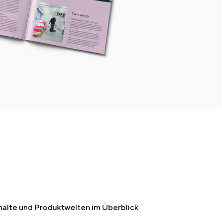
halte und Produktwelten im Überblick