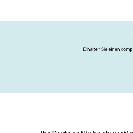
Erhalten Sie einen komp