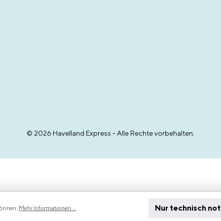
© 2026 Havelland Express - Alle Rechte vorbehalten.
Nur technisch no
können.
Mehr Informationen ...