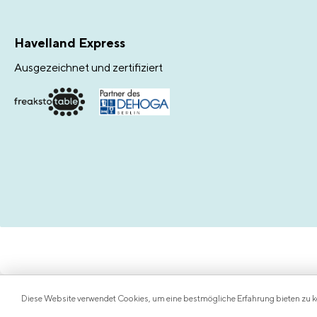
Havelland Express
Ausgezeichnet und zertifiziert
Diese Website verwendet Cookies, um eine bestmögliche Erfahrung bieten zu 