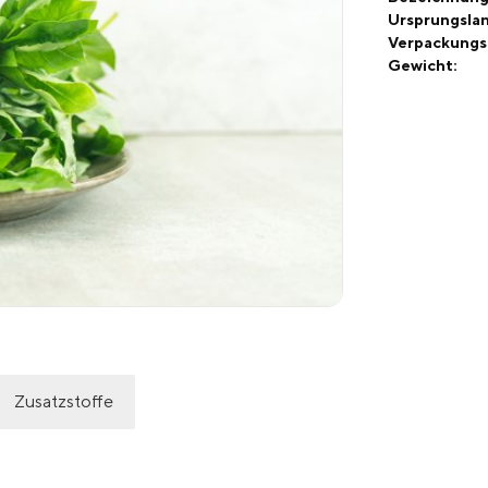
Ursprungslan
Verpackungs
Gewicht:
Zusatzstoffe