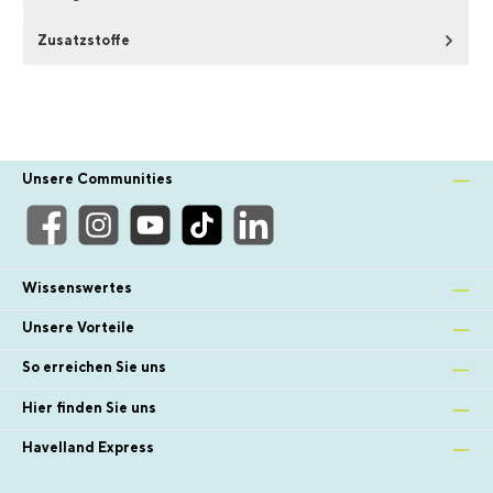
Zusatzstoffe
Unsere Communities
Wissenswertes
Unsere Vorteile
So erreichen Sie uns
Hier finden Sie uns
Havelland Express