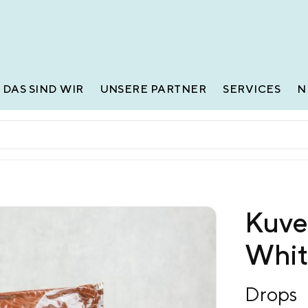
DAS SIND WIR
UNSERE PARTNER
SERVICES
N
Kuve
Whit
Drops