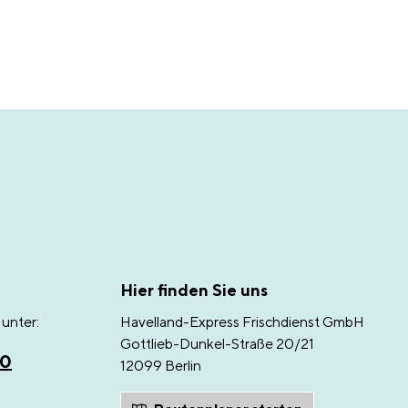
Hier finden Sie uns
unter:
Havelland-Express Frischdienst GmbH
Gottlieb-Dunkel-Straße 20/21
00
12099 Berlin