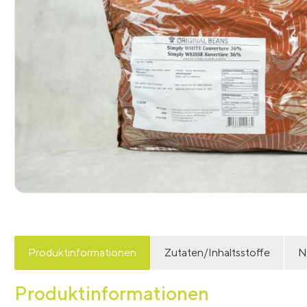
Produktinformationen
Zutaten/Inhaltsstoffe
N
Produktinformationen