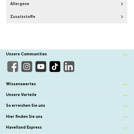
Allergene
Zusatzstoffe
Unsere Communities
Wissenswertes
Unsere Vorteile
So erreichen Sie uns
Hier finden Sie uns
Havelland Express