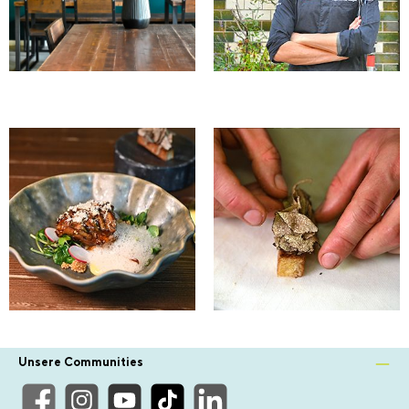
Unsere Communities