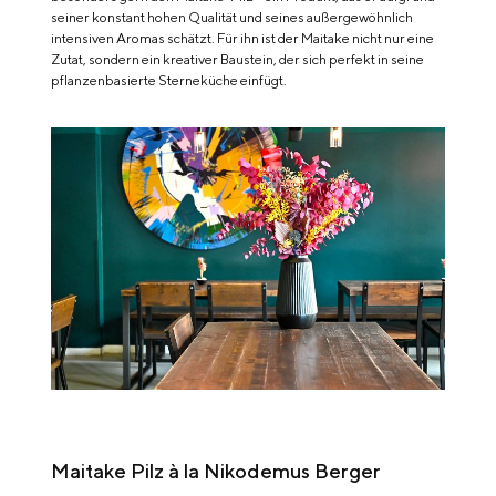
seiner konstant hohen Qualität und seines außergewöhnlich
intensiven Aromas schätzt. Für ihn ist der Maitake nicht nur eine
Zutat, sondern ein kreativer Baustein, der sich perfekt in seine
pflanzenbasierte Sterneküche einfügt.
Maitake Pilz à la Nikodemus Berger