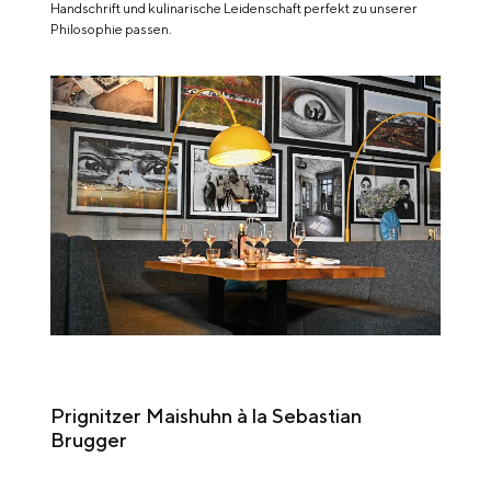
Handschrift und kulinarische Leidenschaft perfekt zu unserer
Philosophie passen.
Prignitzer Maishuhn à la Sebastian
Brugger