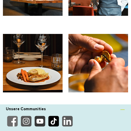
Unsere Communities