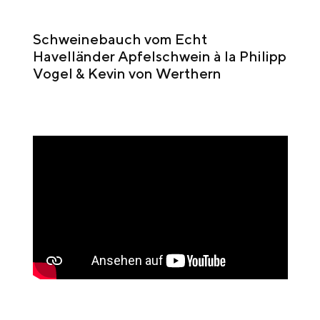
Schweinebauch vom Echt
Havelländer Apfelschwein à la Philipp
Vogel & Kevin von Werthern