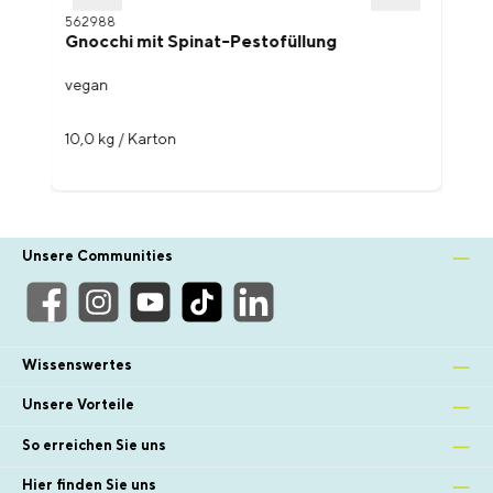
562988
Gnocchi mit Spinat-Pestofüllung
vegan
10,0 kg / Karton
Unsere Communities
Wissenswertes
Unsere Vorteile
So erreichen Sie uns
Hier finden Sie uns