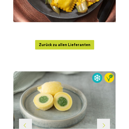
Zurück zu allen Lieferanten
Produktgalerie überspringen