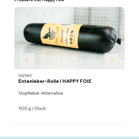
532580
Entenleber-Rolle I HAPPY FOIE
Stopfleber-Alternative
500 g / Stück