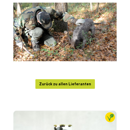
Zurück zu allen Lieferanten
Produktgalerie überspringen