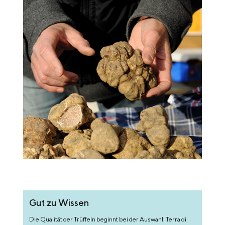
Gut zu Wissen
Die Qualität der Trüffeln beginnt bei der Auswahl: Terra di