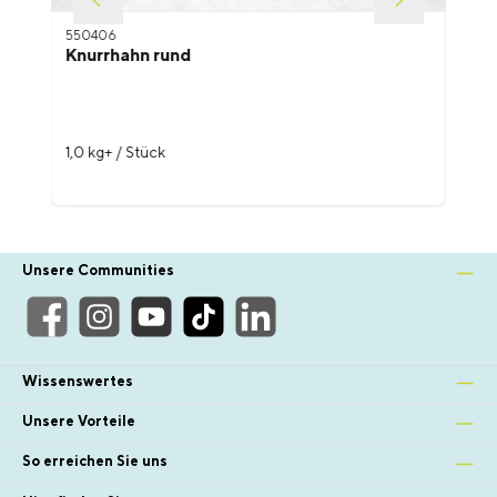
550406
Knurrhahn rund
1,0 kg+ / Stück
Unsere Communities
Wissenswertes
Unsere Vorteile
So erreichen Sie uns