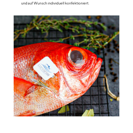
und auf Wunsch individuell konfektioniert.