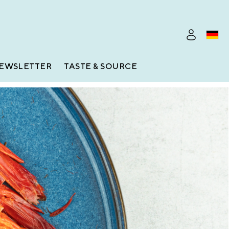
EWSLETTER
TASTE & SOURCE