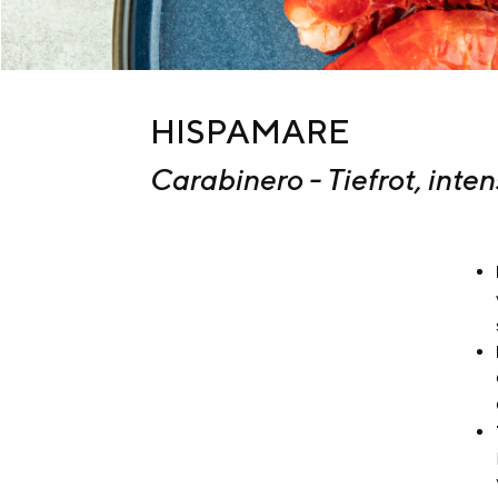
HISPAMARE
Carabinero - Tiefrot, inten