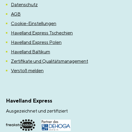
Datenschutz
AGB
Cookie-Einstellungen
Havelland Express Tschechien
Havelland Express Polen
Havelland Baltikum
Zertifikate und Qualitätsmanagement
Verstoß melden
Havelland Express
Ausgezeichnet und zertifiziert