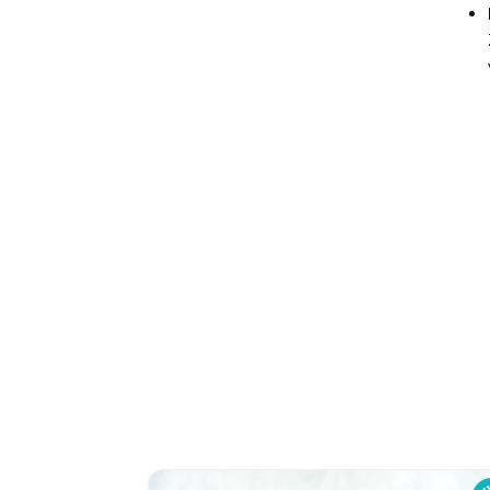
Produktgalerie überspringen