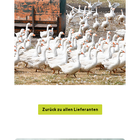
Zurück zu allen Lieferanten