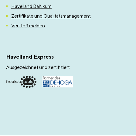
Havelland Baltikum
Zertifikate und Qualitätsmanagement
Verstoß melden
Havelland Express
Ausgezeichnet und zertifiziert