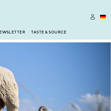
EWSLETTER
TASTE & SOURCE