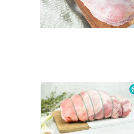
Produktgalerie überspringen