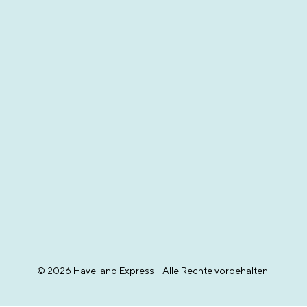
© 2026 Havelland Express - Alle Rechte vorbehalten.