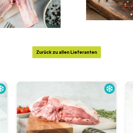
Zurück zu allen Lieferanten