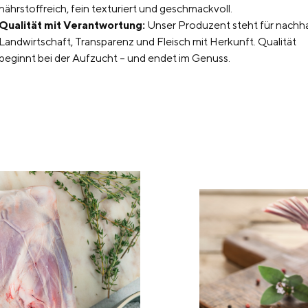
nährstoffreich, fein texturiert und geschmackvoll.
Qualität mit Verantwortung:
Unser Produzent steht für nachha
Landwirtschaft, Transparenz und Fleisch mit Herkunft. Qualität
beginnt bei der Aufzucht – und endet im Genuss.