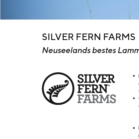
SILVER FERN FARMS
Neuseelands bestes Lam