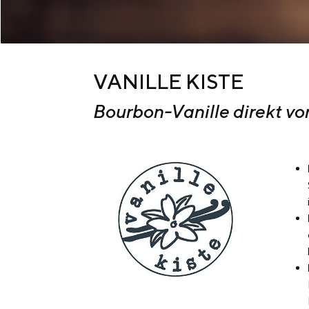
VANILLE KISTE
Bourbon-Vanille direkt v