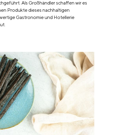
geführt. Als Großhändler schaffen wir es
nen Produkte dieses nachhaltigen
hwertige Gastronomie und Hotellerie
ut.