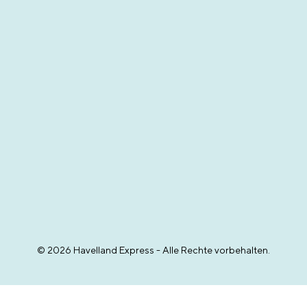
© 2026 Havelland Express - Alle Rechte vorbehalten.