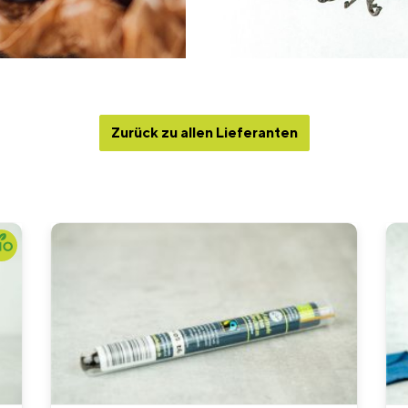
Zurück zu allen Lieferanten