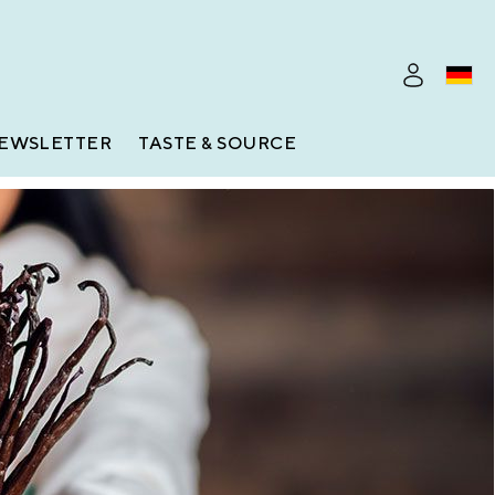
EWSLETTER
TASTE & SOURCE