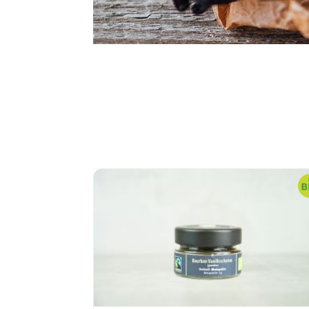
Produktgalerie überspringen