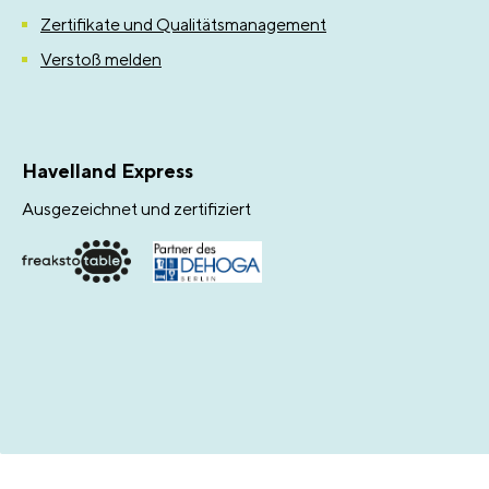
Zertifikate und Qualitätsmanagement
Verstoß melden
Havelland Express
Ausgezeichnet und zertifiziert