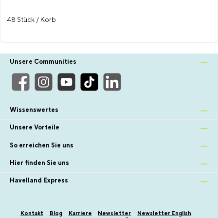
48 Stück / Korb
Unsere Communities
Wissenswertes
Unsere Vorteile
So erreichen Sie uns
Hier finden Sie uns
Havelland Express
Kontakt
Blog
Karriere
Newsletter
Newsletter English