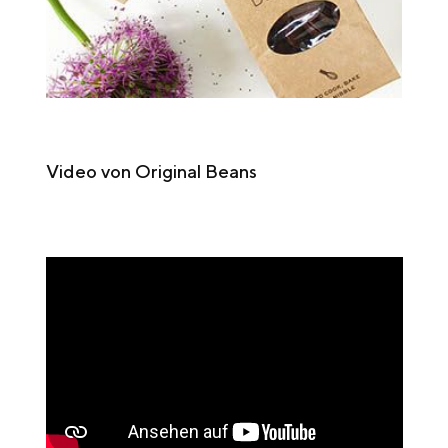
Video von Original Beans