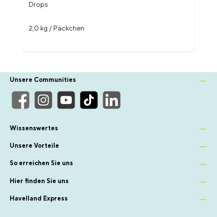
Drops
2,0 kg / Päckchen
Unsere Communities
Wissenswertes
Unsere Vorteile
So erreichen Sie uns
Hier finden Sie uns
Havelland Express