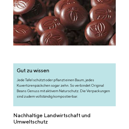
Gut zu wissen
Jede Tafel schützt oder pflanzt einen Baum, jedes
Kuvertürenpäckchen sogar zehn. So verbindet Original
Beans Genuss mit aktivem Naturschutz. Die Verpackungen
sind zudem vollständig kompostierbar.
Nachhaltige Landwirtschaft und
Umweltschutz