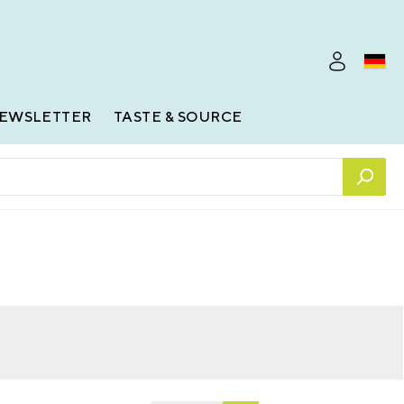
EWSLETTER
TASTE & SOURCE