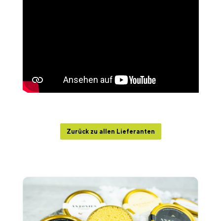
Zurück zu allen Lieferanten
Produktgalerie überspringen