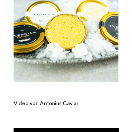
Video von Antonius Caviar