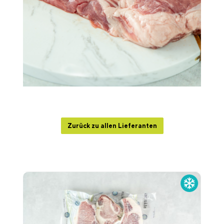
Zurück zu allen Lieferanten
Produktgalerie überspringen